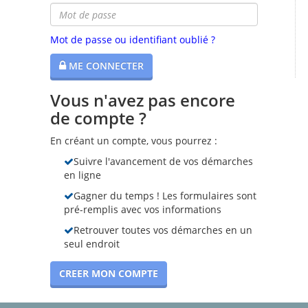
Mot de passe ou identifiant oublié ?
ME CONNECTER
Vous n'avez pas encore
de compte ?
En créant un compte, vous pourrez :
Suivre l'avancement de vos démarches
en ligne
Gagner du temps ! Les formulaires sont
pré-remplis avec vos informations
Retrouver toutes vos démarches en un
seul endroit
CREER MON COMPTE