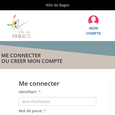
Ville de Bages
MON
COMPTE
ME CONNECTER
OU CREER MON COMPTE
Me connecter
Identifiant :
*
Mot de passe :
*